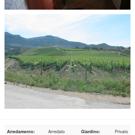
Arredamento:
Arredato
Giardino:
Privato