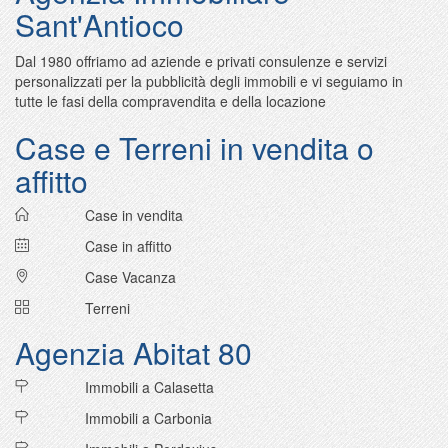
Sant'Antioco
Dal 1980 offriamo ad aziende e privati consulenze e servizi
personalizzati per la pubblicità degli immobili e vi seguiamo in
tutte le fasi della compravendita e della locazione
Case e Terreni in vendita o
affitto
Case in vendita
Case in affitto
Case Vacanza
Terreni
Agenzia Abitat 80
Immobili a Calasetta
Immobili a Carbonia