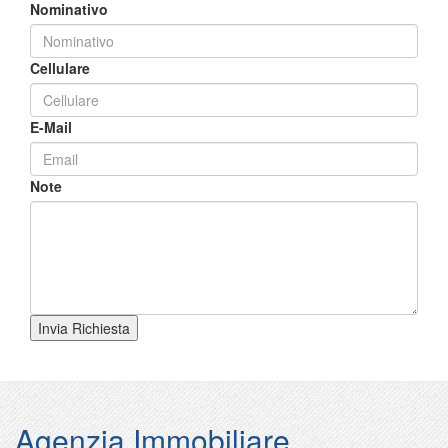
Nominativo
Cellulare
E-Mail
Note
Invia Richiesta
Agenzia Immobiliare