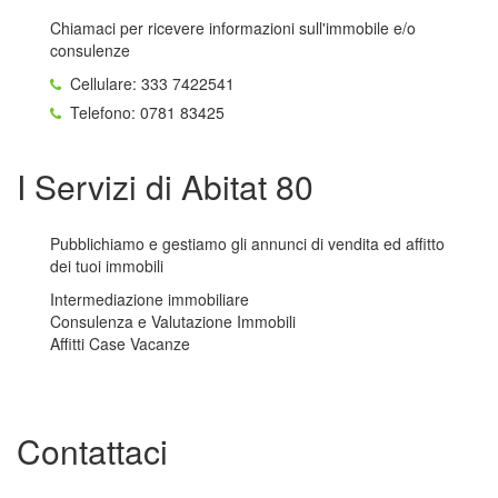
Chiamaci per ricevere informazioni sull'immobile e/o
consulenze
Cellulare: 333 7422541
Telefono: 0781 83425
I Servizi di Abitat 80
Pubblichiamo e gestiamo gli annunci di vendita ed affitto
dei tuoi immobili
Intermediazione immobiliare
Consulenza e Valutazione Immobili
Affitti Case Vacanze
Contattaci