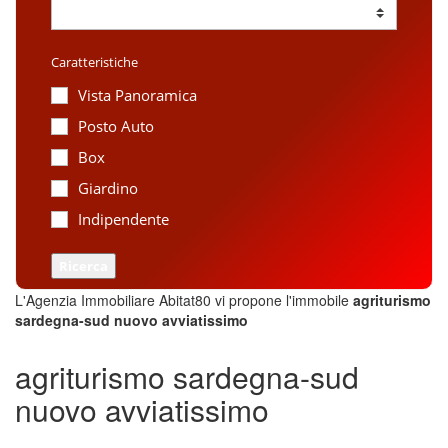
Caratteristiche
Vista Panoramica
Posto Auto
Box
Giardino
Indipendente
Ricerca
L'Agenzia Immobiliare Abitat80 vi propone l'immobile
agriturismo
sardegna-sud nuovo avviatissimo
agriturismo sardegna-sud
nuovo avviatissimo